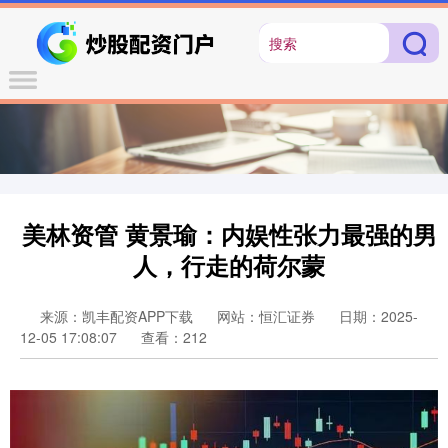
美林资管 黄景瑜：内娱性张力最强的男
人，行走的荷尔蒙
来源：凯丰配资APP下载
网站：恒汇证券
日期：2025-
12-05 17:08:07
查看：212