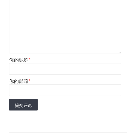
你的昵称
*
你的邮箱
*
提交评论