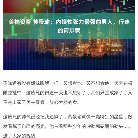
不知道有没有姐妹跟我一样，又想看他，又不想看他。天天在极
限拉扯中，这该死的妇道一天也不想守了，我们只是成家了，又
不是出家了美林资管，放心大胆的看。
这该死的帅气已经把我迷疯了，黄景瑜就像一颗特别的星星，散
发着属于自己的亮光。他带着那种少年的冲劲和硬朗的劲头，走
进了大家的视线。