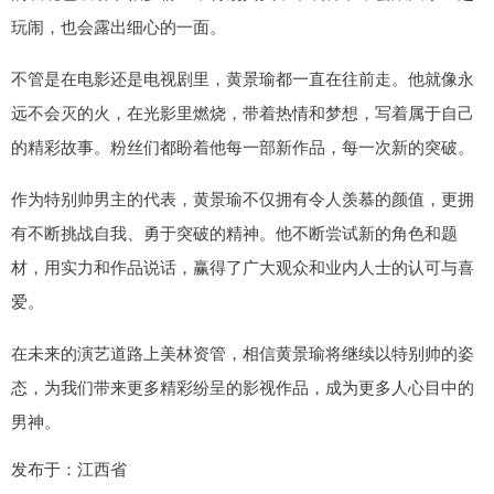
玩闹，也会露出细心的一面。
不管是在电影还是电视剧里，黄景瑜都一直在往前走。他就像永
远不会灭的火，在光影里燃烧，带着热情和梦想，写着属于自己
的精彩故事。粉丝们都盼着他每一部新作品，每一次新的突破。
作为特别帅男主的代表，黄景瑜不仅拥有令人羡慕的颜值，更拥
有不断挑战自我、勇于突破的精神。他不断尝试新的角色和题
材，用实力和作品说话，赢得了广大观众和业内人士的认可与喜
爱。
在未来的演艺道路上美林资管，相信黄景瑜将继续以特别帅的姿
态，为我们带来更多精彩纷呈的影视作品，成为更多人心目中的
男神。
发布于：江西省