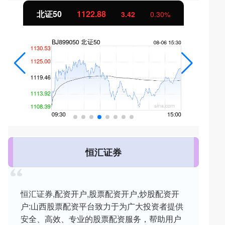
北证50
1122.88
3.42
0.30%
恒汇证券
恒汇证券,配资开户,股票配资开户,炒股配资开
户:山西股票配资平台致力于为广大投资者提供
安全、高效、专业的股票配资服务，帮助用户