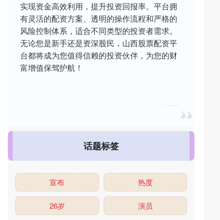
实现资金高效利用，提升投资回报率。平台拥
有灵活的配资方案、透明的操作流程和严格的
风险控制体系，适合不同类型的投资者需求。
无论您是新手还是资深股民，山西股票配资平
台都将成为您值得信赖的投资伙伴，为您的财
富增值保驾护航！
话题标签
宣布
热度
26岁
演员