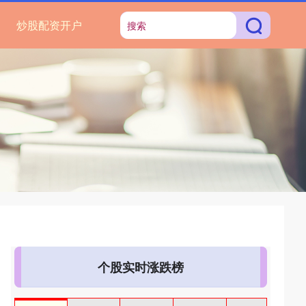
炒股配资开户
个股实时涨跌榜