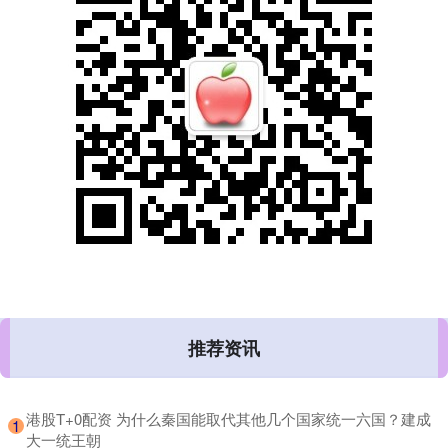
推荐资讯
​港股T+0配资 为什么秦国能取代其他几个国家统一六国？建成
1
大一统王朝