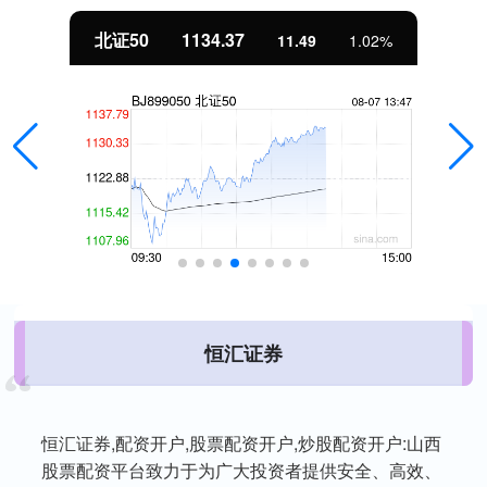
北证50
1134.37
11.49
1.02%
恒汇证券
恒汇证券,配资开户,股票配资开户,炒股配资开户:山西
股票配资平台致力于为广大投资者提供安全、高效、