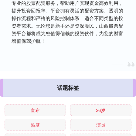
专业的股票配资服务，帮助用户实现资金高效利用，
提升投资回报率。平台拥有灵活的配资方案、透明的
操作流程和严格的风险控制体系，适合不同类型的投
资者需求。无论您是新手还是资深股民，山西股票配
资平台都将成为您值得信赖的投资伙伴，为您的财富
增值保驾护航！
话题标签
宣布
26岁
热度
演员