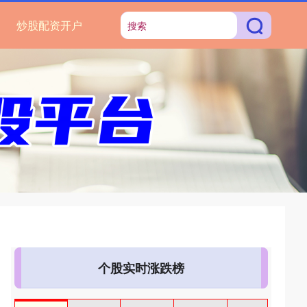
炒股配资开户
个股实时涨跌榜