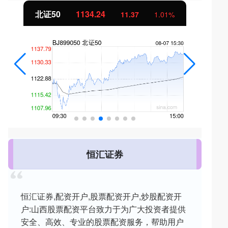
北证50
1134.24
11.37
1.01%
恒汇证券
恒汇证券,配资开户,股票配资开户,炒股配资开
户:山西股票配资平台致力于为广大投资者提供
安全、高效、专业的股票配资服务，帮助用户