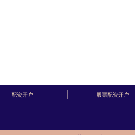
配资开户
股票配资开户