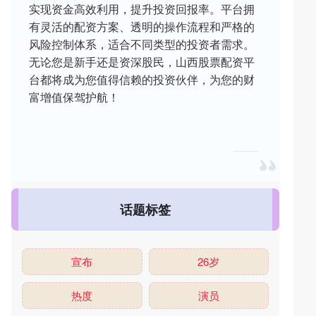
实现资金高效利用，提升投资回报率。平台拥
有灵活的配资方案、透明的操作流程和严格的
风险控制体系，适合不同类型的投资者需求。
无论您是新手还是资深股民，山西股票配资平
台都将成为您值得信赖的投资伙伴，为您的财
富增值保驾护航！
话题标签
宣布
26岁
热度
演员