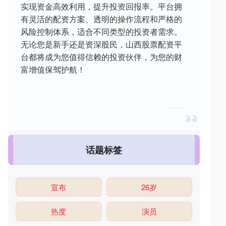
实现资金高效利用，提升投资回报率。平台拥
有灵活的配资方案、透明的操作流程和严格的
风险控制体系，适合不同类型的投资者需求。
无论您是新手还是资深股民，山西股票配资平
台都将成为您值得信赖的投资伙伴，为您的财
富增值保驾护航！
话题标签
宣布
26岁
热度
演员