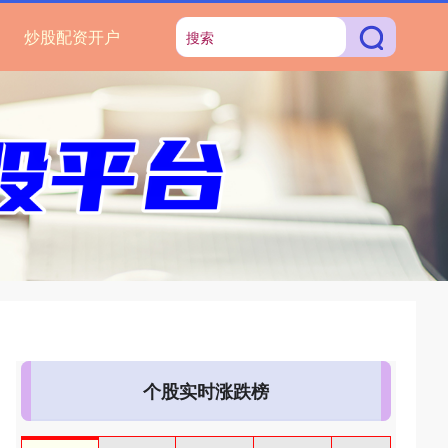
炒股配资开户
个股实时涨跌榜