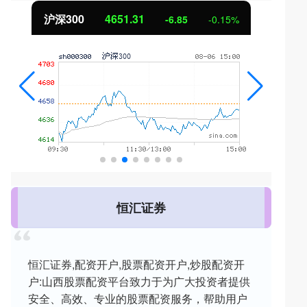
沪深300
4651.31
-6.85
-0.15%
恒汇证券
恒汇证券,配资开户,股票配资开户,炒股配资开
户:山西股票配资平台致力于为广大投资者提供
安全、高效、专业的股票配资服务，帮助用户