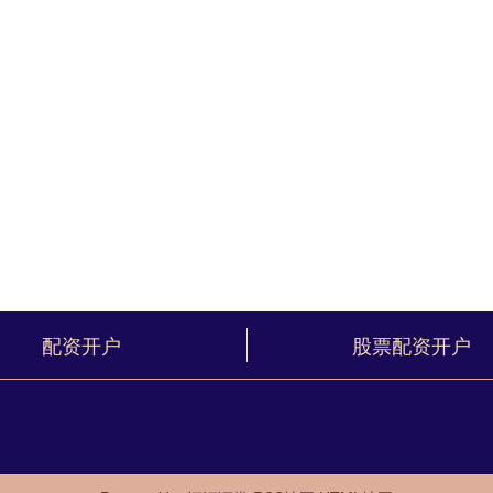
配资开户
股票配资开户