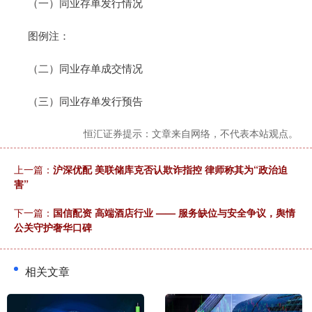
（一）同业存单发行情况
图例注：
（二）同业存单成交情况
（三）同业存单发行预告
恒汇证券提示：文章来自网络，不代表本站观点。
上一篇：
沪深优配 美联储库克否认欺诈指控 律师称其为“政治迫
害”
下一篇：
国信配资 高端酒店行业 —— 服务缺位与安全争议，舆情
公关守护奢华口碑
相关文章