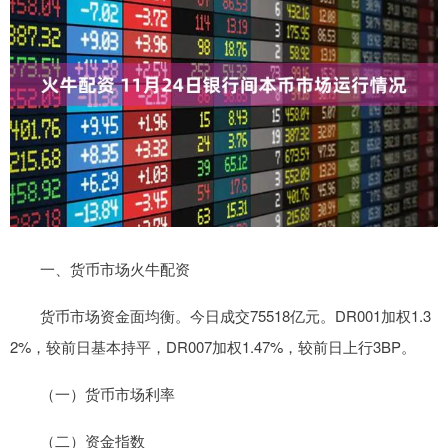
一、货币市场火牛配资
货币市场资金面均衡。今日成交75518亿元。DR001加权1.3
2%，较前日基本持平，DR007加权1.47%，较前日上行3BP。
（一）货币市场利率
（二）资金指数