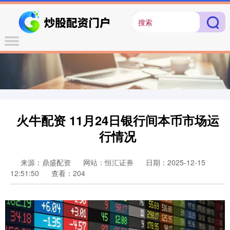
火牛配资 11月24日银行间本币市场运
行情况
来源：鼎盛配资
网站：恒汇证券
日期：2025-12-15
12:51:50
查看：204