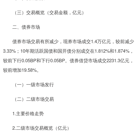
（三）交易概览（交易金额，亿元）
二、债券市场
债券市场交易有所减少，现券市场成交1.4万亿元，较前减少
3.33%；10年期活跃国债和国开债分别成交在1.812%和1.874%，
较前下行0.05BP和下行0.05BP。债券借贷市场成交2231.3亿元，
较前增加19.58%。
（一）一级市场发行
（二）二级市场交易
1.主要价格走势
2.二级市场交易概览（亿元）