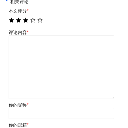
相关评论
本文评分
*
评论内容
*
你的昵称
*
你的邮箱
*